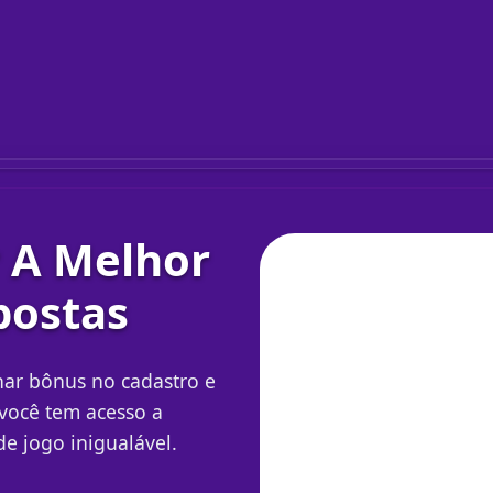
r A Melhor
postas
har bônus no cadastro e
você tem acesso a
e jogo inigualável.