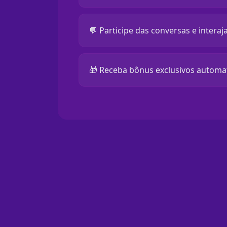
💬 Participe das conversas e interaj
🎁 Receba bônus exclusivos autom