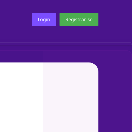
Login
Registrar-se