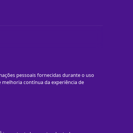
rmações pessoais fornecidas durante o uso
e melhoria contínua da experiência de