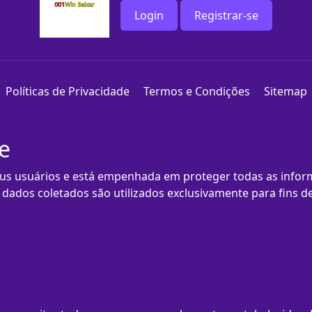
Login
Registrar-se
Políticas de Privacidade
Termos e Condições
Sitemap
de
seus usuários e está empenhada em proteger todas as info
dados coletados são utilizados exclusivamente para fins d