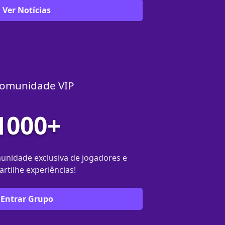
Ver Notícias
Comunidade VIP
1000+
unidade exclusiva de jogadores e
rtilhe experiências!
Entrar Grupo