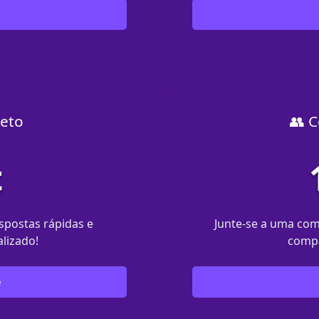
reto
👥 
t
espostas rápidas e
Junte-se a uma com
lizado!
compa
e