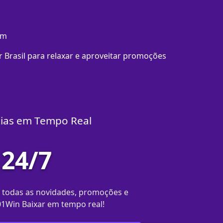
am
 Brasil para relaxar e aproveitar promoções
cias em Tempo Real
24/7
e todas as novidades, promoções e
01Win Baixar em tempo real!