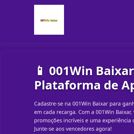
📱 001Win Baixa
Plataforma de A
Cadastre-se na 001Win Baixar para gan
em cada recarga. Com a 001Win Baixar, 
promoções incríveis e uma experiência d
Junte-se aos vencedores agora!