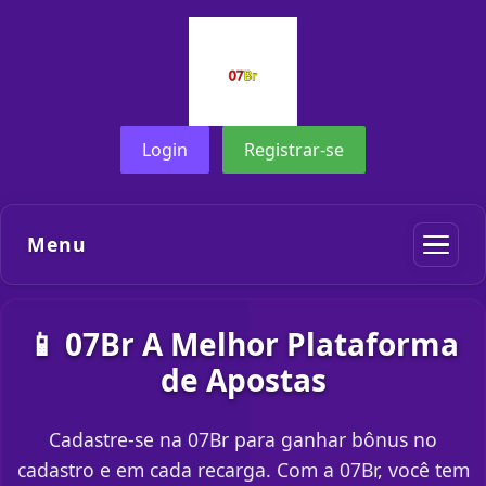
Login
Registrar-se
Menu
📱 07Br A Melhor Plataforma
de Apostas
Cadastre-se na 07Br para ganhar bônus no
cadastro e em cada recarga. Com a 07Br, você tem