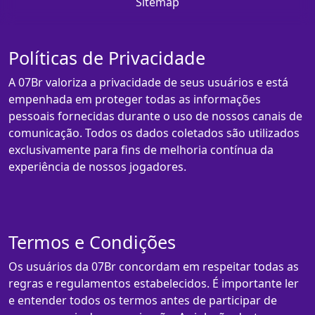
Sitemap
Políticas de Privacidade
A 07Br valoriza a privacidade de seus usuários e está
empenhada em proteger todas as informações
pessoais fornecidas durante o uso de nossos canais de
comunicação. Todos os dados coletados são utilizados
exclusivamente para fins de melhoria contínua da
experiência de nossos jogadores.
Termos e Condições
Os usuários da 07Br concordam em respeitar todas as
regras e regulamentos estabelecidos. É importante ler
e entender todos os termos antes de participar de