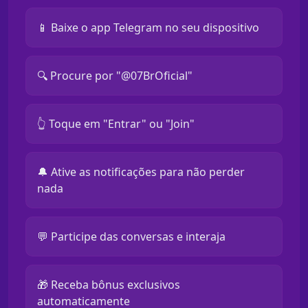
📱 Baixe o app Telegram no seu dispositivo
🔍 Procure por "@07BrOficial"
👆 Toque em "Entrar" ou "Join"
🔔 Ative as notificações para não perder
nada
💬 Participe das conversas e interaja
🎁 Receba bônus exclusivos
automaticamente