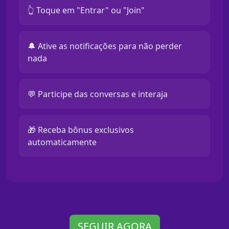
👆 Toque em "Entrar" ou "Join"
🔔 Ative as notificações para não perder
nada
💬 Participe das conversas e interaja
🎁 Receba bônus exclusivos
automaticamente
SEGUIR AGORA