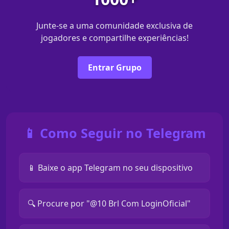
Junte-se a uma comunidade exclusiva de
jogadores e compartilhe experiências!
Entrar Grupo
📱 Como Seguir no Telegram
📱 Baixe o app Telegram no seu dispositivo
🔍 Procure por "@10 Brl Com LoginOficial"