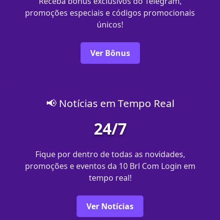
Receba bônus exclusivos do Telegram,
promoções especiais e códigos promocionais
únicos!
Ver Bônus
📢 Notícias em Tempo Real
24/7
Fique por dentro de todas as novidades,
promoções e eventos da 10 Brl Com Login em
tempo real!
Ver Notícias