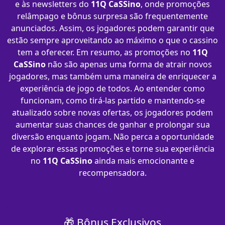
e às newsletters do
11Q CaSSino
, onde promoções
relâmpago e bônus surpresa são frequentemente
anunciados. Assim, os jogadores podem garantir que
estão sempre aproveitando ao máximo o que o cassino
tem a oferecer. Em resumo, as promoções no
11Q
CaSSino
não são apenas uma forma de atrair novos
jogadores, mas também uma maneira de enriquecer a
experiência de jogo de todos. Ao entender como
funcionam, como tirá-las partido e mantendo-se
atualizado sobre novas ofertas, os jogadores podem
aumentar suas chances de ganhar e prolongar sua
diversão enquanto jogam. Não perca a oportunidade
de explorar essas promoções e torne sua experiência
no
11Q CaSSino
ainda mais emocionante e
recompensadora.
🎁 Bônus Exclusivos