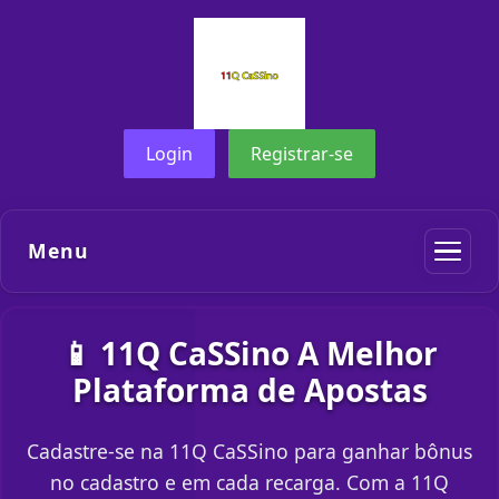
Login
Registrar-se
Menu
📱 11Q CaSSino A Melhor
Plataforma de Apostas
Cadastre-se na 11Q CaSSino para ganhar bônus
no cadastro e em cada recarga. Com a 11Q