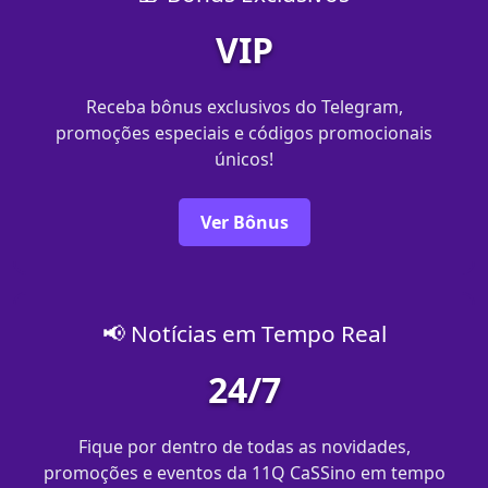
VIP
Receba bônus exclusivos do Telegram,
promoções especiais e códigos promocionais
únicos!
Ver Bônus
📢 Notícias em Tempo Real
24/7
Fique por dentro de todas as novidades,
promoções e eventos da 11Q CaSSino em tempo