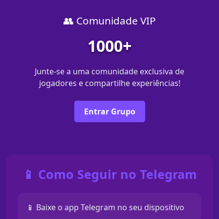
👥 Comunidade VIP
1000+
Junte-se a uma comunidade exclusiva de
jogadores e compartilhe experiências!
Entrar Grupo
📱 Como Seguir no Telegram
📱 Baixe o app Telegram no seu dispositivo