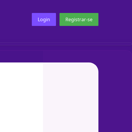
Login
Registrar-se