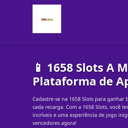
📱 1658 Slots A 
Plataforma de A
Cadastre-se na 1658 Slots para ganhar 
cada recarga. Com a 1658 Slots, você t
incríveis e uma experiência de jogo inig
vencedores agora!