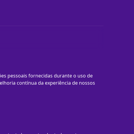
ões pessoais fornecidas durante o uso de
elhoria contínua da experiência de nossos