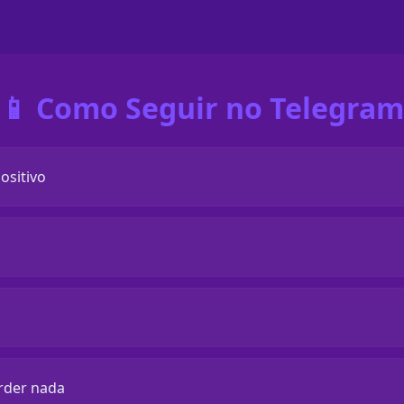
📱 Como Seguir no Telegram
ositivo
erder nada