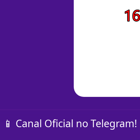
📱 Canal Oficial no Telegram!