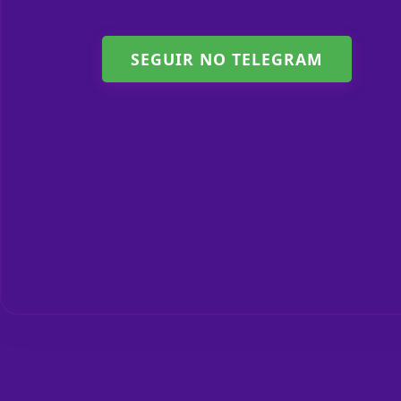
SEGUIR NO TELEGRAM