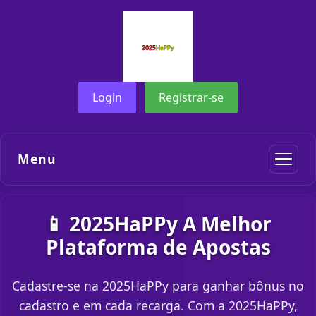
Login
Registrar-se
Menu
📱 2025HaPPy A Melhor
Plataforma de Apostas
Cadastre-se na 2025HaPPy para ganhar bônus no
cadastro e em cada recarga. Com a 2025HaPPy,