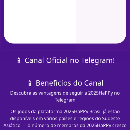
📱 Canal Oficial no Telegram!
📱 Benefícios do Canal
Descubra as vantagens de seguir a 2025HaPPy no
Telegram
Os jogos da plataforma 2025HaPPy Brasil já estão
disponíveis em vários países e regiões do Sudeste
Asiático — o número de membros da 2025HaPPy cresce