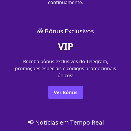
continuamente.
🎁 Bônus Exclusivos
VIP
Receba bônus exclusivos do Telegram,
promoções especiais e códigos promocionais
únicos!
Ver Bônus
📢 Notícias em Tempo Real