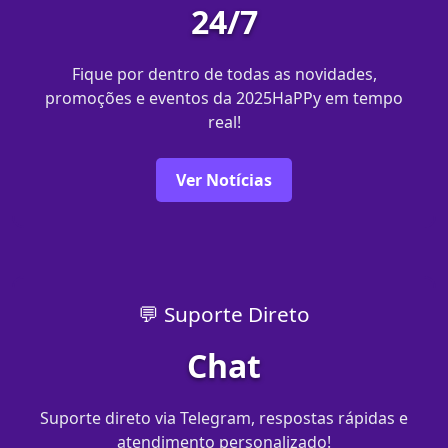
24/7
Fique por dentro de todas as novidades,
promoções e eventos da 2025HaPPy em tempo
real!
Ver Notícias
💬 Suporte Direto
Chat
Suporte direto via Telegram, respostas rápidas e
atendimento personalizado!