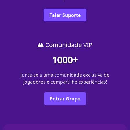
Falar Suporte
👥 Comunidade VIP
1000+
Junte-se a uma comunidade exclusiva de
jogadores e compartilhe experiências!
Entrar Grupo