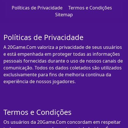
Políticas de Privacidade
Termos e Condições
Sitemap
Políticas de Privacidade
A 20Game.Com valoriza a privacidade de seus usuários
e está empenhada em proteger todas as informações
pessoais fornecidas durante o uso de nossos canais de
comunicação. Todos os dados coletados são utilizados
exclusivamente para fins de melhoria contínua da
experiência de nossos jogadores.
Termos e Condições
Os usuários da 20Game.Com concordam em respeitar