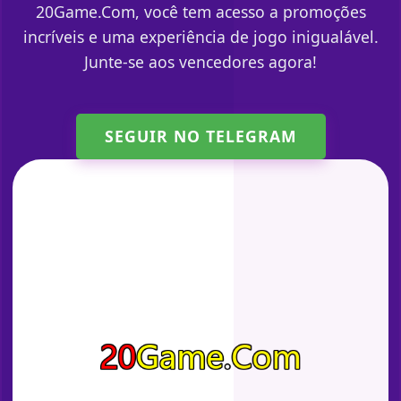
20Game.Com, você tem acesso a promoções
incríveis e uma experiência de jogo inigualável.
Junte-se aos vencedores agora!
SEGUIR NO TELEGRAM