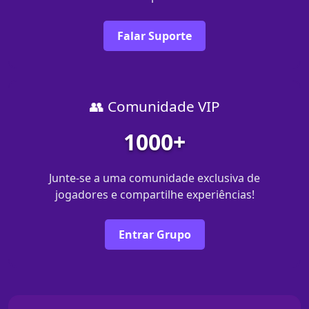
Falar Suporte
👥 Comunidade VIP
1000+
Junte-se a uma comunidade exclusiva de
jogadores e compartilhe experiências!
Entrar Grupo