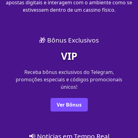
apostas digitais e interagem com o ambiente como se
estivessem dentro de um cassino físico.
🎁 Bônus Exclusivos
VIP
Receba bônus exclusivos do Telegram,
promoções especiais e códigos promocionais
únicos!
Ver Bônus
📢 Notícias em Tempo Real