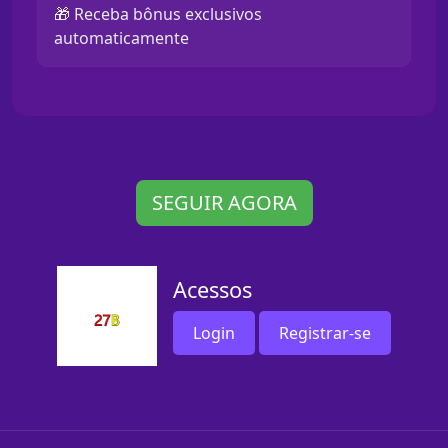
🎁 Receba bônus exclusivos
automaticamente
SEGUIR AGORA
Acessos
Login
Registrar-se