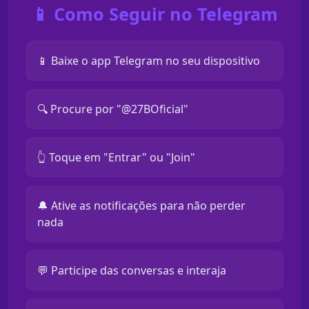
📱 Como Seguir no Telegram
📱 Baixe o app Telegram no seu dispositivo
🔍 Procure por "@27BOficial"
👆 Toque em "Entrar" ou "Join"
🔔 Ative as notificações para não perder
nada
💬 Participe das conversas e interaja