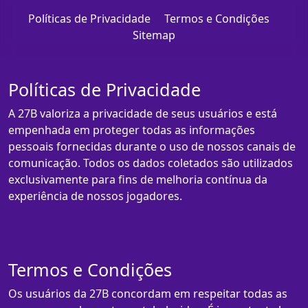
Políticas de Privacidade
Termos e Condições
Sitemap
Políticas de Privacidade
A 27B valoriza a privacidade de seus usuários e está
empenhada em proteger todas as informações
pessoais fornecidas durante o uso de nossos canais de
comunicação. Todos os dados coletados são utilizados
exclusivamente para fins de melhoria contínua da
experiência de nossos jogadores.
Termos e Condições
Os usuários da 27B concordam em respeitar todas as