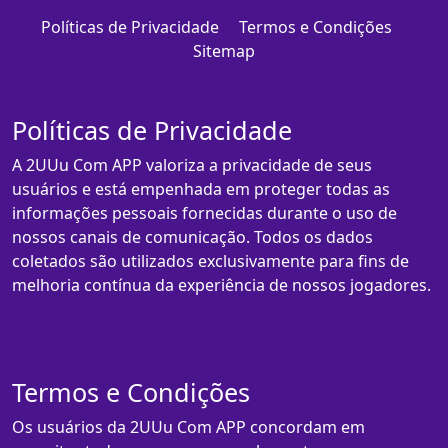
Políticas de Privacidade
Termos e Condições
Sitemap
Políticas de Privacidade
A 2UUu Com APP valoriza a privacidade de seus
usuários e está empenhada em proteger todas as
informações pessoais fornecidas durante o uso de
nossos canais de comunicação. Todos os dados
coletados são utilizados exclusivamente para fins de
melhoria contínua da experiência de nossos jogadores.
Termos e Condições
Os usuários da 2UUu Com APP concordam em