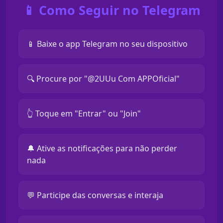
📱 Como Seguir no Telegram
📱 Baixe o app Telegram no seu dispositivo
🔍 Procure por "@2UUu Com APPOficial"
👆 Toque em "Entrar" ou "Join"
🔔 Ative as notificações para não perder
nada
💬 Participe das conversas e interaja