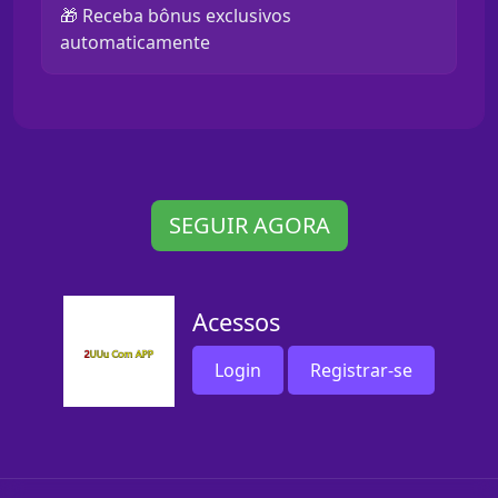
🎁 Receba bônus exclusivos
automaticamente
SEGUIR AGORA
Acessos
Login
Registrar-se