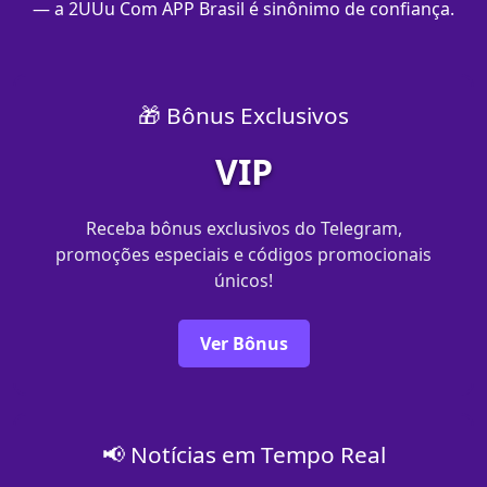
— a 2UUu Com APP Brasil é sinônimo de confiança.
🎁 Bônus Exclusivos
VIP
Receba bônus exclusivos do Telegram,
promoções especiais e códigos promocionais
únicos!
Ver Bônus
📢 Notícias em Tempo Real