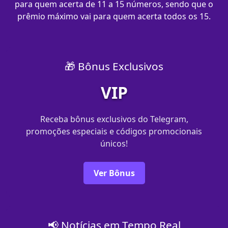
para quem acerta de 11 a 15 números, sendo que o
prêmio máximo vai para quem acerta todos os 15.
🎁 Bônus Exclusivos
VIP
Receba bônus exclusivos do Telegram,
promoções especiais e códigos promocionais
únicos!
Ver Bônus
📢 Notícias em Tempo Real