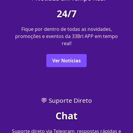
24/7
Fique por dentro de todas as novidades,
promoções e eventos da 33Brl APP em tempo
real!
Ver Notícias
💬 Suporte Direto
Chat
Suporte direto via Telegram, respostas rápidas e