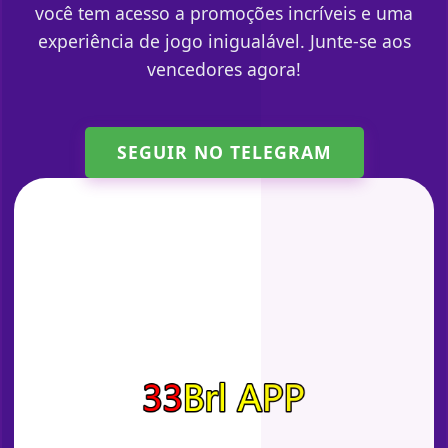
você tem acesso a promoções incríveis e uma
experiência de jogo inigualável. Junte-se aos
vencedores agora!
SEGUIR NO TELEGRAM