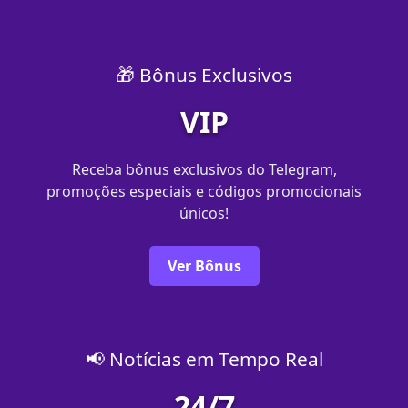
🎁 Bônus Exclusivos
VIP
Receba bônus exclusivos do Telegram,
promoções especiais e códigos promocionais
únicos!
Ver Bônus
📢 Notícias em Tempo Real
24/7