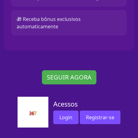
🎁 Receba bônus exclusivos
automaticamente
SEGUIR AGORA
Acessos
Login
Registrar-se