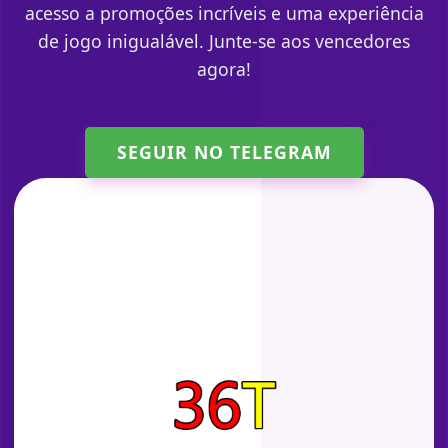
acesso a promoções incríveis e uma experiência
de jogo inigualável. Junte-se aos vencedores
agora!
SEGUIR NO TELEGRAM