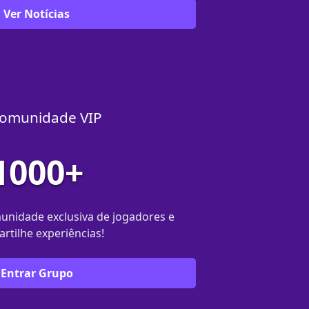
Ver Notícias
Comunidade VIP
1000+
unidade exclusiva de jogadores e
rtilhe experiências!
Entrar Grupo