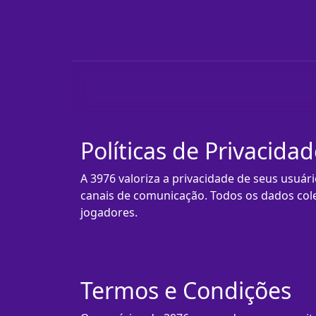
Políticas de Privacida
A 3976 valoriza a privacidade de seus usuá
canais de comunicação. Todos os dados cole
jogadores.
Termos e Condições