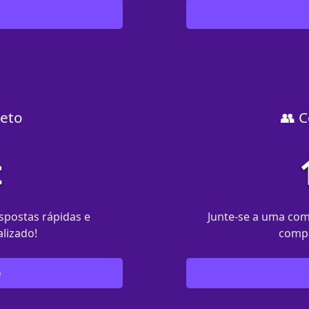
reto
👥 
t
espostas rápidas e
Junte-se a uma com
lizado!
compa
e