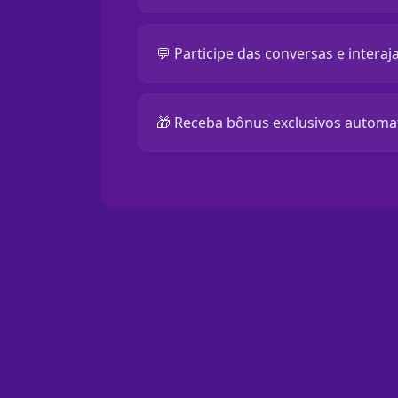
💬 Participe das conversas e interaj
🎁 Receba bônus exclusivos autom