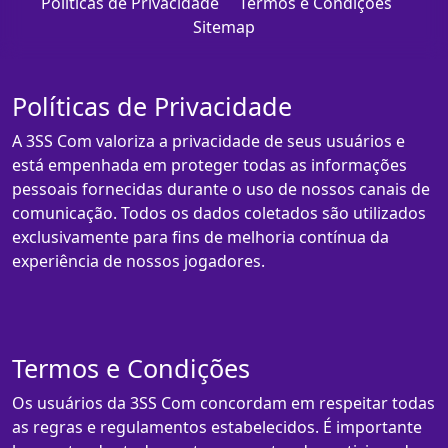
Políticas de Privacidade
Termos e Condições
Sitemap
Políticas de Privacidade
A 3SS Com valoriza a privacidade de seus usuários e
está empenhada em proteger todas as informações
pessoais fornecidas durante o uso de nossos canais de
comunicação. Todos os dados coletados são utilizados
exclusivamente para fins de melhoria contínua da
experiência de nossos jogadores.
Termos e Condições
Os usuários da 3SS Com concordam em respeitar todas
as regras e regulamentos estabelecidos. É importante