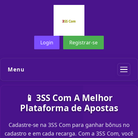
Login
Registrar-se
Menu
📱 3SS Com A Melhor
Plataforma de Apostas
Cadastre-se na 3SS Com para ganhar bônus no
cadastro e em cada recarga. Com a 3SS Com, você