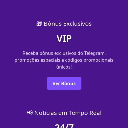
🎁 Bônus Exclusivos
VIP
Receba bônus exclusivos do Telegram,
promoções especiais e códigos promocionais
únicos!
Ver Bônus
📢 Notícias em Tempo Real
24/7