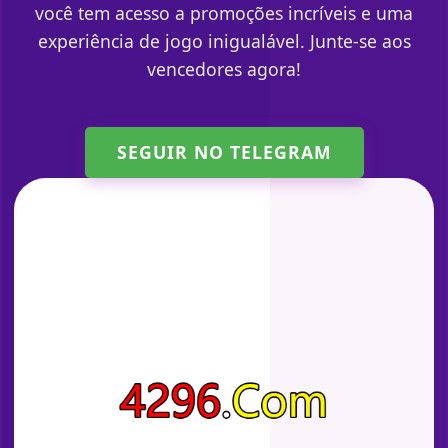
você tem acesso a promoções incríveis e uma
experiência de jogo inigualável. Junte-se aos
vencedores agora!
SEGUIR NO TELEGRAM