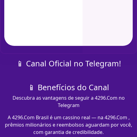
📱 Canal Oficial no Telegram!
📱 Benefícios do Canal
Descubra as vantagens de seguir a 4296.Com no
Telegram
A 4296.Com Brasil é um cassino real — na 4296.Com ,
prêmios milionários e reembolsos aguardam por você,
com garantia de credibilidade.