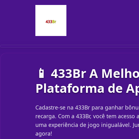
📱 433Br A Melh
Plataforma de A
Cadastre-se na 433Br para ganhar bônu
recarga. Com a 433Br, você tem acesso a
uma experiência de jogo inigualável. J
agora!