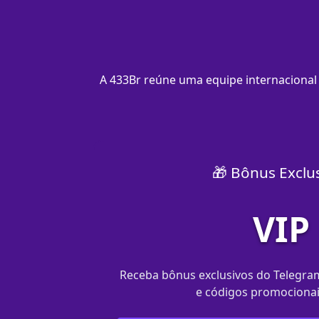
A 433Br reúne uma equipe internacional 
🎁 Bônus Exclu
VIP
Receba bônus exclusivos do Telegra
e códigos promocionai