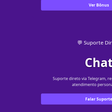
Ver Bônus
💬 Suporte Di
Cha
Suporte direto via Telegram, r
atendimento persona
Falar Suport