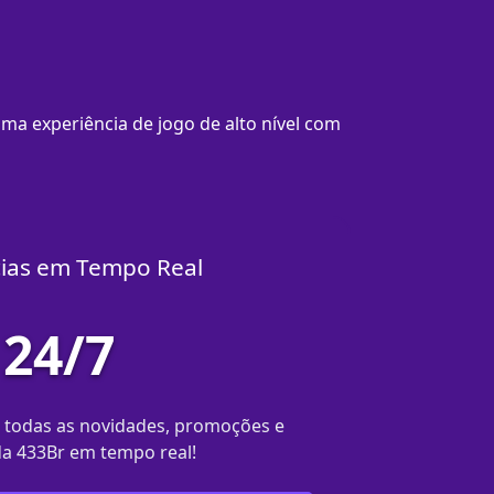
ma experiência de jogo de alto nível com
cias em Tempo Real
24/7
e todas as novidades, promoções e
da 433Br em tempo real!