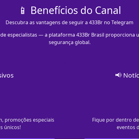
📱 Benefícios do Canal
Descubra as vantagens de seguir a 433Br no Telegram
de especialistas — a plataforma 433Br Brasil proporciona u
segurança global.
sivos
📢 Notí
m, promoções especiais
Fique por dentro d
s únicos!
eventos 