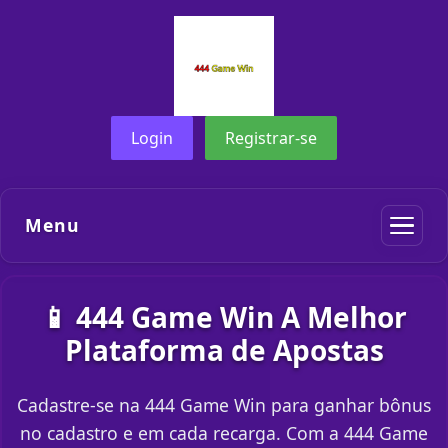
Login
Registrar-se
Menu
📱 444 Game Win A Melhor
Plataforma de Apostas
Cadastre-se na 444 Game Win para ganhar bônus
no cadastro e em cada recarga. Com a 444 Game