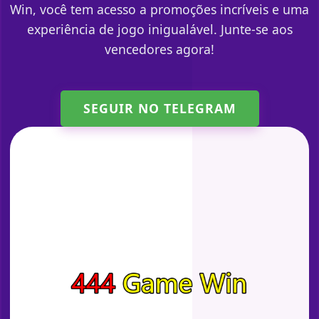
Win, você tem acesso a promoções incríveis e uma
experiência de jogo inigualável. Junte-se aos
vencedores agora!
SEGUIR NO TELEGRAM