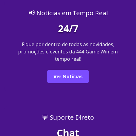
📢 Notícias em Tempo Real
24/7
Fique por dentro de todas as novidades,
promoções e eventos da 444 Game Win em
tempo real!
Ver Notícias
💬 Suporte Direto
Chat