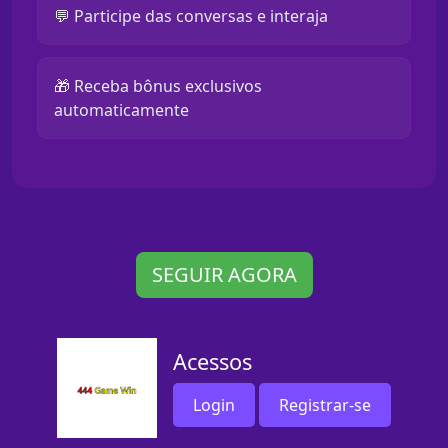
💬 Participe das conversas e interaja
🎁 Receba bônus exclusivos
automaticamente
SEGUIR AGORA
Acessos
Login
Registrar-se