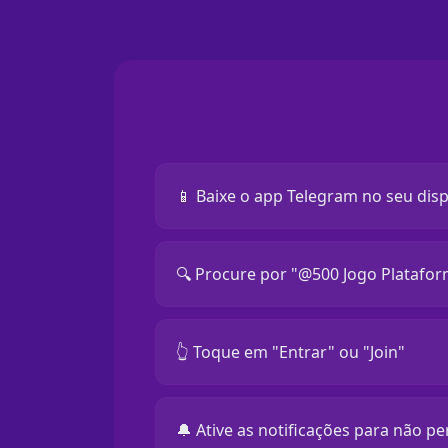
📱 Baixe o app Telegram no seu disp
🔍 Procure por "@500 Jogo Platafor
👆 Toque em "Entrar" ou "Join"
🔔 Ative as notificações para não p