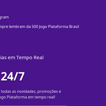
egram
mpre lembram da 500 Jogo Plataforma Brasil
cias em Tempo Real
24/7
e todas as novidades, promoções e
Jogo Plataforma em tempo real!