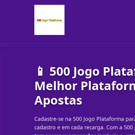
📱 500 Jogo Plat
Melhor Platafor
Apostas
Cadastre-se na 500 Jogo Plataforma pa
cadastro e em cada recarga. Com a 500 