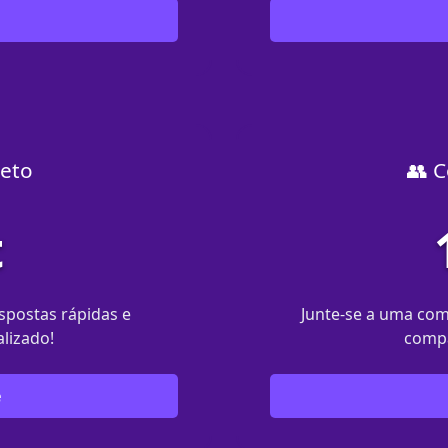
reto
👥 
t
espostas rápidas e
Junte-se a uma com
lizado!
compa
e