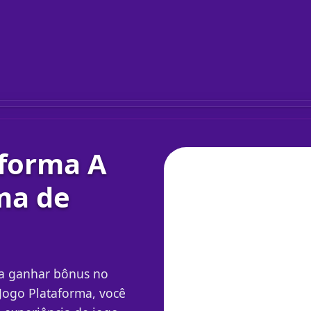
aforma A
ma de
ra ganhar bônus no
Jogo Plataforma, você