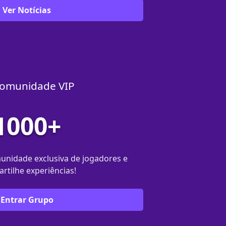
Ver Notícias
Comunidade VIP
1000+
unidade exclusiva de jogadores e
rtilhe experiências!
Entrar Grupo