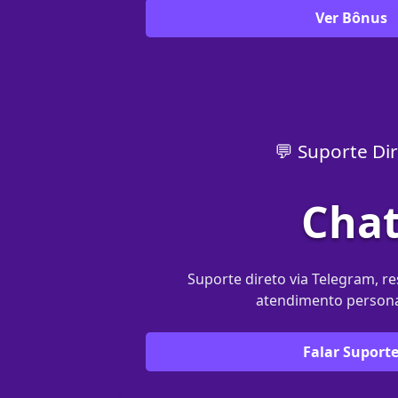
Ver Bônus
💬 Suporte Di
Cha
Suporte direto via Telegram, r
atendimento persona
Falar Suport