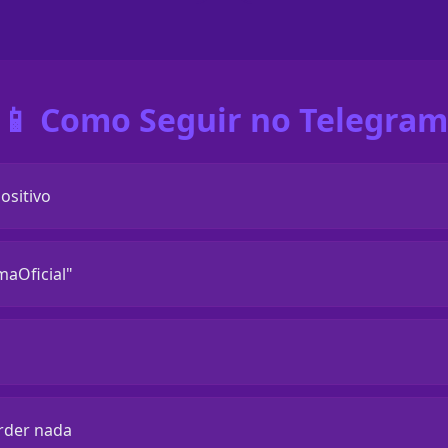
📱 Como Seguir no Telegram
ositivo
maOficial"
erder nada