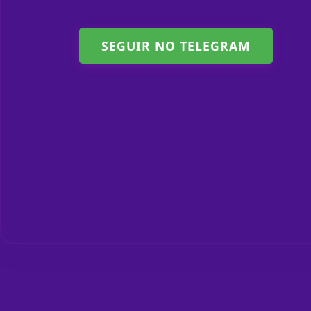
SEGUIR NO TELEGRAM