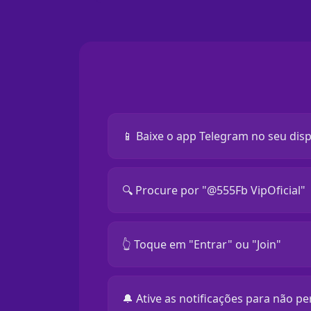
📱 Baixe o app Telegram no seu disp
🔍 Procure por "@555Fb VipOficial"
👆 Toque em "Entrar" ou "Join"
🔔 Ative as notificações para não p