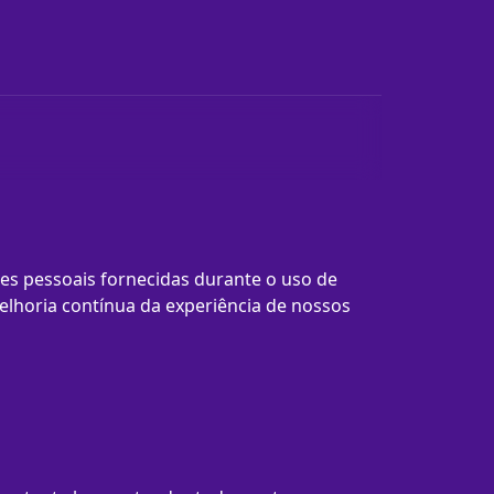
es pessoais fornecidas durante o uso de
elhoria contínua da experiência de nossos