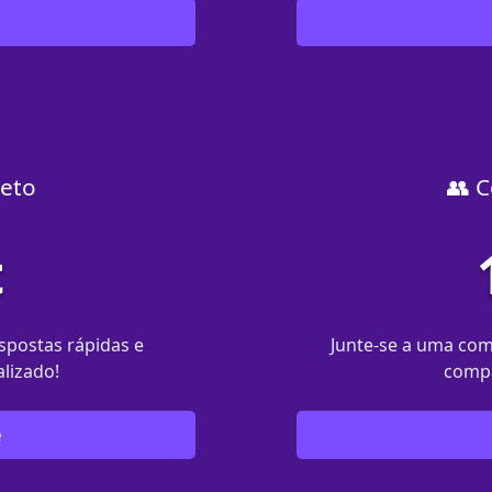
reto
👥 
t
espostas rápidas e
Junte-se a uma com
lizado!
compa
e