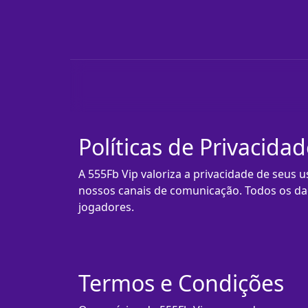
Políticas de Privacida
A 555Fb Vip valoriza a privacidade de seus
nossos canais de comunicação. Todos os dad
jogadores.
Termos e Condições