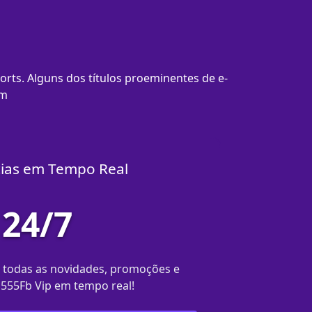
rts. Alguns dos títulos proeminentes de e-
em
cias em Tempo Real
24/7
e todas as novidades, promoções e
 555Fb Vip em tempo real!