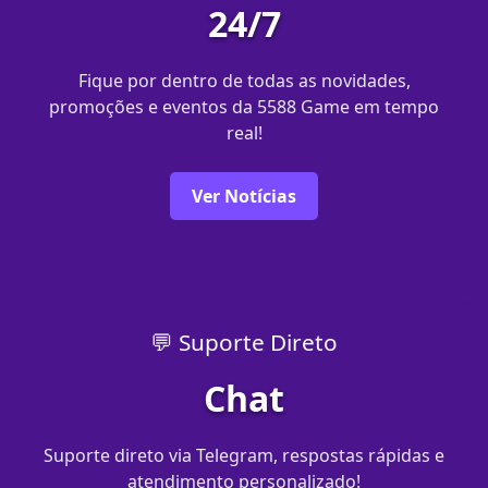
24/7
Fique por dentro de todas as novidades,
promoções e eventos da 5588 Game em tempo
real!
Ver Notícias
💬 Suporte Direto
Chat
Suporte direto via Telegram, respostas rápidas e
atendimento personalizado!