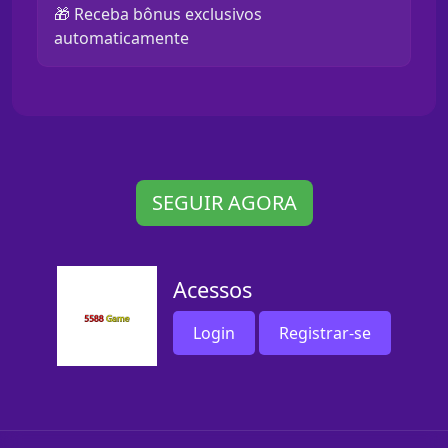
🎁 Receba bônus exclusivos
automaticamente
SEGUIR AGORA
Acessos
Login
Registrar-se