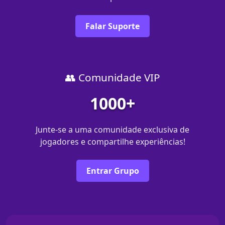
Falar Suporte
👥 Comunidade VIP
1000+
Junte-se a uma comunidade exclusiva de
jogadores e compartilhe experiências!
Entrar Grupo