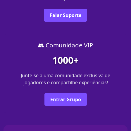
Falar Suporte
👥 Comunidade VIP
1000+
Junte-se a uma comunidade exclusiva de
jogadores e compartilhe experiências!
Entrar Grupo