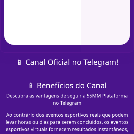
📱 Canal Oficial no Telegram!
📱 Benefícios do Canal
Descubra as vantagens de seguir a 55MM Plataforma
no Telegram
Ao contrário dos eventos esportivos reais que podem
levar horas ou dias para serem concluídos, os eventos
esportivos virtuais fornecem resultados instantâneos,