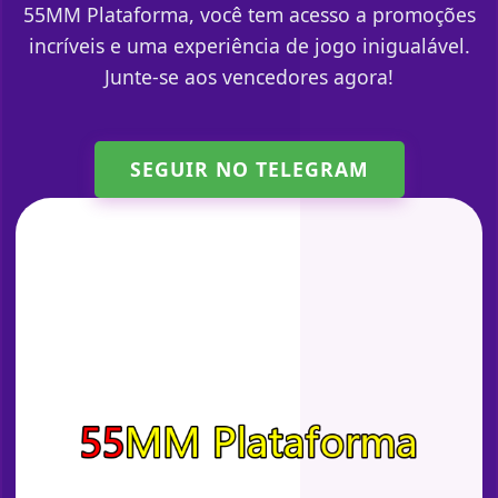
55MM Plataforma, você tem acesso a promoções
incríveis e uma experiência de jogo inigualável.
Junte-se aos vencedores agora!
SEGUIR NO TELEGRAM