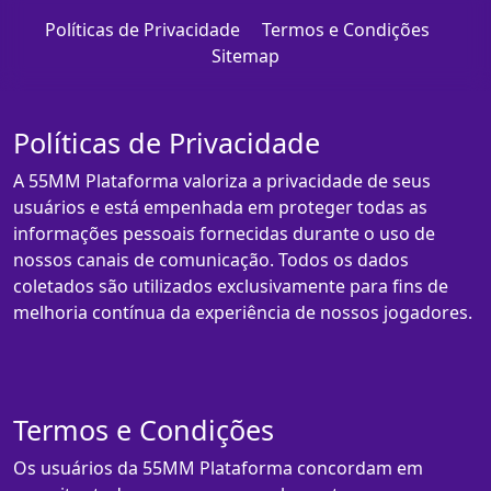
Políticas de Privacidade
Termos e Condições
Sitemap
Políticas de Privacidade
A 55MM Plataforma valoriza a privacidade de seus
usuários e está empenhada em proteger todas as
informações pessoais fornecidas durante o uso de
nossos canais de comunicação. Todos os dados
coletados são utilizados exclusivamente para fins de
melhoria contínua da experiência de nossos jogadores.
Termos e Condições
Os usuários da 55MM Plataforma concordam em