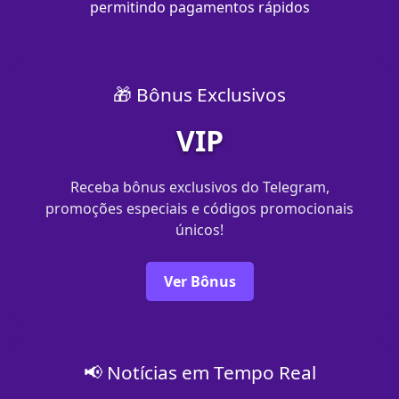
permitindo pagamentos rápidos
🎁 Bônus Exclusivos
VIP
Receba bônus exclusivos do Telegram,
promoções especiais e códigos promocionais
únicos!
Ver Bônus
📢 Notícias em Tempo Real