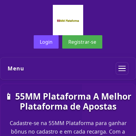
Login
Registrar-se
Menu
📱 55MM Plataforma A Melhor
Plataforma de Apostas
Cadastre-se na 55MM Plataforma para ganhar
bônus no cadastro e em cada recarga. Com a