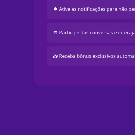
🔔 Ative as notificações para não p
💬 Participe das conversas e interaj
🎁 Receba bônus exclusivos autom