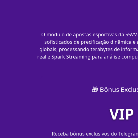
O módulo de apostas esportivas da 55V
sofisticados de precificação dinâmica e
globais, processando terabytes de informa
real e Spark Streaming para análise compu
🎁 Bônus Exclu
VIP
Receba bônus exclusivos do Telegra