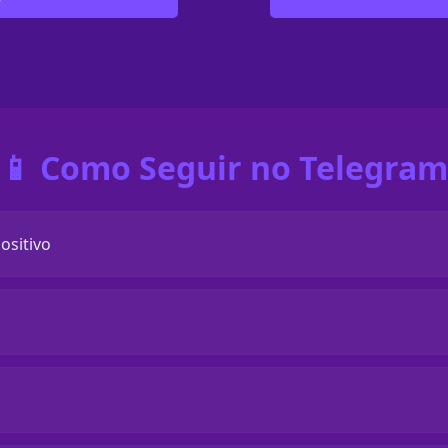
📱 Como Seguir no Telegram
ositivo