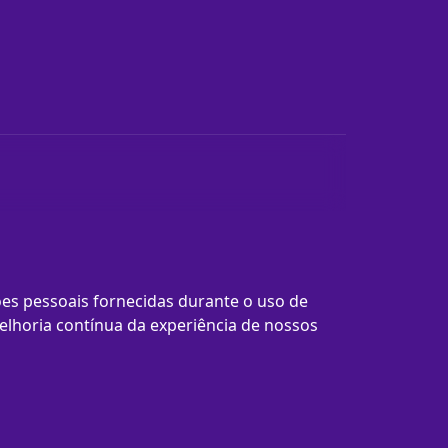
es pessoais fornecidas durante o uso de
elhoria contínua da experiência de nossos