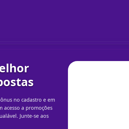
elhor
postas
bônus no cadastro e em
em acesso a promoções
ualável. Junte-se aos