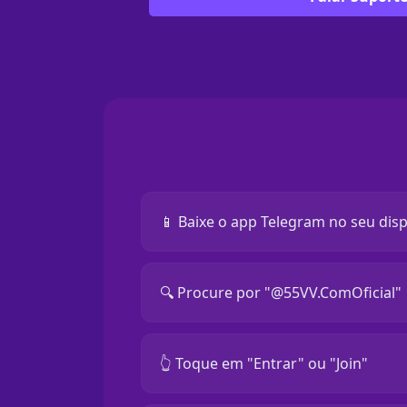
📱 Baixe o app Telegram no seu disp
🔍 Procure por "@55VV.ComOficial"
👆 Toque em "Entrar" ou "Join"