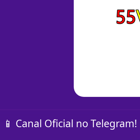
📱 Canal Oficial no Telegram!