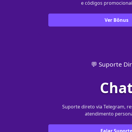
e códigos promocionai
Ver Bônus
💬 Suporte Di
Cha
Suporte direto via Telegram, r
atendimento persona
Falar Suport