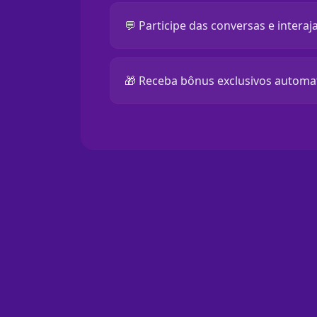
💬 Participe das conversas e interaj
🎁 Receba bônus exclusivos autom