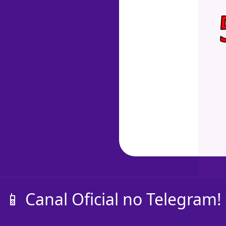
📱 Canal Oficial no Telegram!