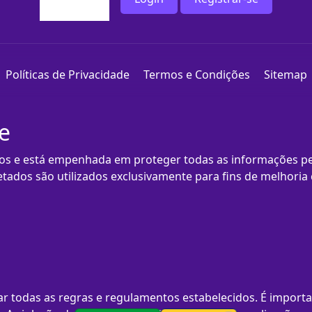
Políticas de Privacidade
Termos e Condições
Sitemap
de
rios e está empenhada em proteger todas as informações p
tados são utilizados exclusivamente para fins de melhoria
 todas as regras e regulamentos estabelecidos. É importa