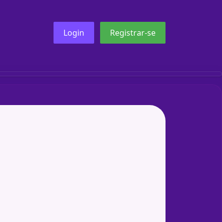
Login
Registrar-se