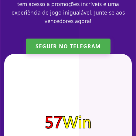
tem acesso a promoções incríveis e uma
experiência de jogo inigualável. Junte-se aos
vencedores agora!
SEGUIR NO TELEGRAM