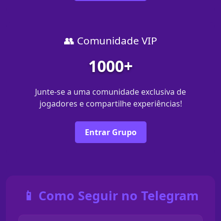
👥 Comunidade VIP
1000+
Junte-se a uma comunidade exclusiva de
jogadores e compartilhe experiências!
Entrar Grupo
📱 Como Seguir no Telegram