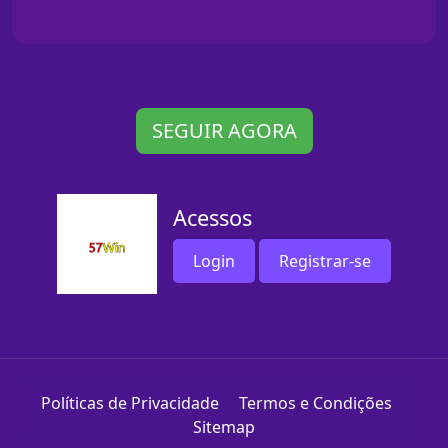
SEGUIR AGORA
Acessos
Login
Registrar-se
Políticas de Privacidade
Termos e Condições
Sitemap