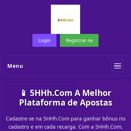
Login
Registrar-se
Menu
📱 5HHh.Com A Melhor
Plataforma de Apostas
Cadastre-se na 5HHh.Com para ganhar bônus no
cadastro e em cada recarga. Com a 5HHh.Com,