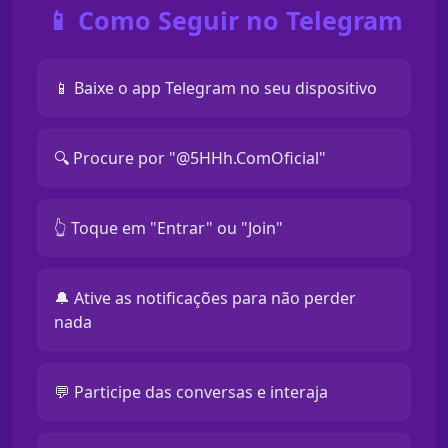
📱 Como Seguir no Telegram
📱 Baixe o app Telegram no seu dispositivo
🔍 Procure por "@5HHh.ComOficial"
👆 Toque em "Entrar" ou "Join"
🔔 Ative as notificações para não perder
nada
💬 Participe das conversas e interaja