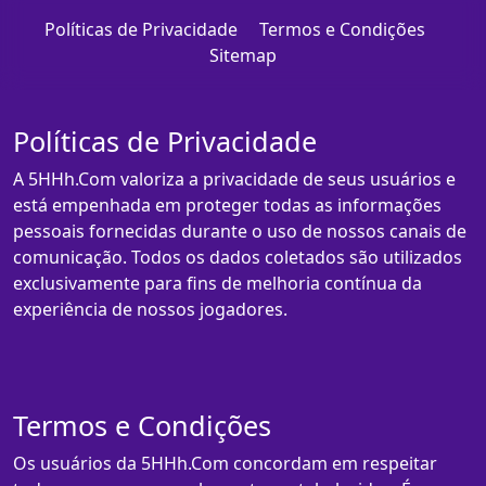
Políticas de Privacidade
Termos e Condições
Sitemap
Políticas de Privacidade
A 5HHh.Com valoriza a privacidade de seus usuários e
está empenhada em proteger todas as informações
pessoais fornecidas durante o uso de nossos canais de
comunicação. Todos os dados coletados são utilizados
exclusivamente para fins de melhoria contínua da
experiência de nossos jogadores.
Termos e Condições
Os usuários da 5HHh.Com concordam em respeitar