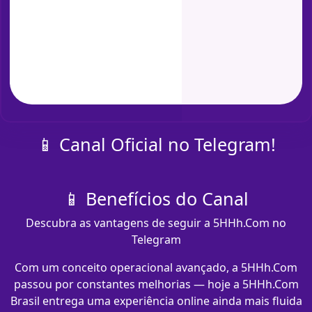
📱 Canal Oficial no Telegram!
📱 Benefícios do Canal
Descubra as vantagens de seguir a 5HHh.Com no
Telegram
Com um conceito operacional avançado, a 5HHh.Com
passou por constantes melhorias — hoje a 5HHh.Com
Brasil entrega uma experiência online ainda mais fluida