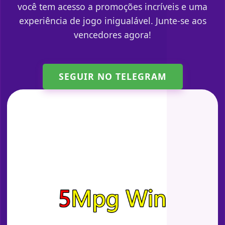
você tem acesso a promoções incríveis e uma
experiência de jogo inigualável. Junte-se aos
vencedores agora!
SEGUIR NO TELEGRAM