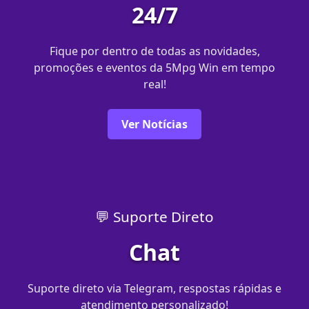
24/7
Fique por dentro de todas as novidades,
promoções e eventos da 5Mpg Win em tempo
real!
Ver Notícias
💬 Suporte Direto
Chat
Suporte direto via Telegram, respostas rápidas e
atendimento personalizado!