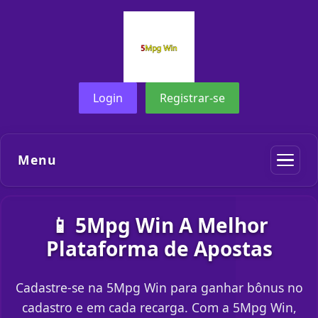
Login
Registrar-se
Menu
📱 5Mpg Win A Melhor
Plataforma de Apostas
Cadastre-se na 5Mpg Win para ganhar bônus no
cadastro e em cada recarga. Com a 5Mpg Win,