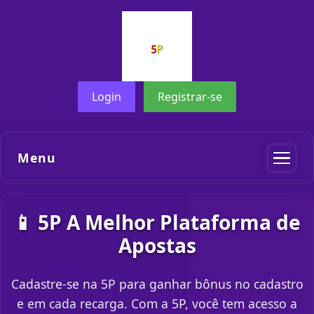
Login
Registrar-se
Menu
📱 5P A Melhor Plataforma de
Apostas
Cadastre-se na 5P para ganhar bônus no cadastro
e em cada recarga. Com a 5P, você tem acesso a