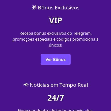
🎁 Bônus Exclusivos
VIP
Receba bônus exclusivos do Telegram,
promoções especiais e códigos promocionais
únicos!
Ver Bônus
📢 Notícias em Tempo Real
24/7
Fique por dentro de todas as novidades,