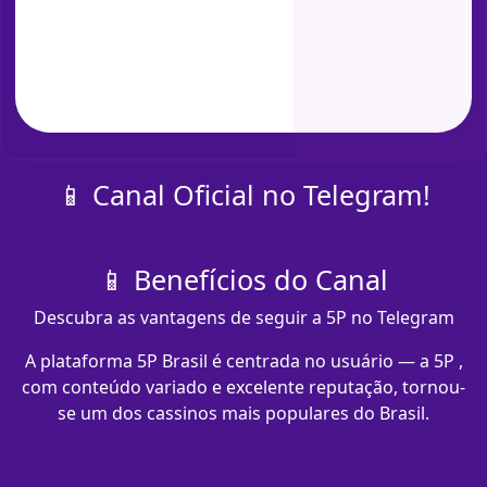
📱 Canal Oficial no Telegram!
📱 Benefícios do Canal
Descubra as vantagens de seguir a 5P no Telegram
A plataforma 5P Brasil é centrada no usuário — a 5P ,
com conteúdo variado e excelente reputação, tornou-
se um dos cassinos mais populares do Brasil.