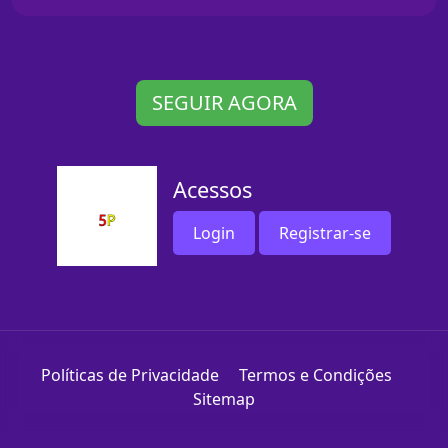
SEGUIR AGORA
Acessos
Login
Registrar-se
Políticas de Privacidade
Termos e Condições
Sitemap