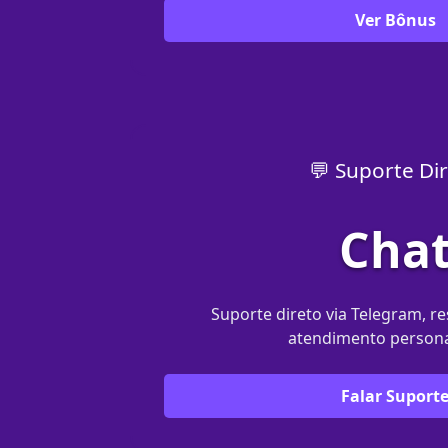
Ver Bônus
💬 Suporte Di
Cha
Suporte direto via Telegram, r
atendimento persona
Falar Suport