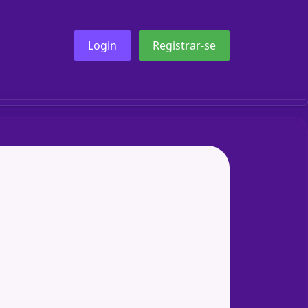
Login
Registrar-se