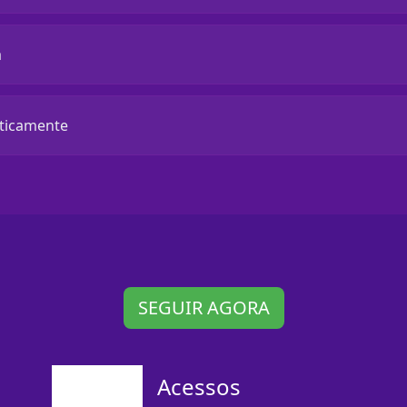
a
aticamente
SEGUIR AGORA
Acessos