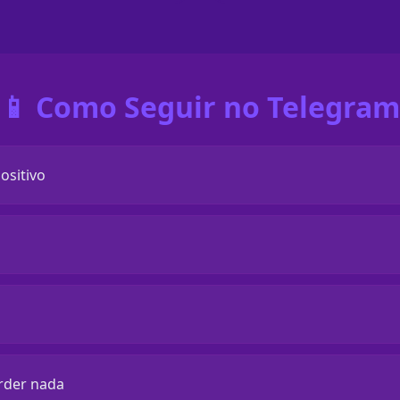
📱 Como Seguir no Telegram
ositivo
erder nada