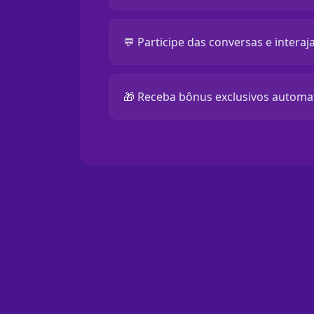
💬 Participe das conversas e interaj
🎁 Receba bônus exclusivos autom