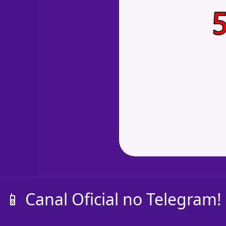
📱 Canal Oficial no Telegram!