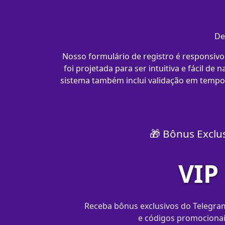
De
Nosso formulário de registro é responsivo 
foi projetada para ser intuitiva e fácil d
sistema também inclui validação em tempo 
🎁 Bônus Exclu
VIP
Receba bônus exclusivos do Telegra
e códigos promocionai