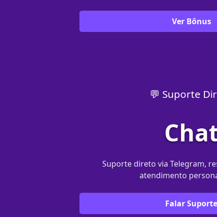
Ver Bônus
💬 Suporte Di
Cha
Suporte direto via Telegram, r
atendimento persona
Falar Suport