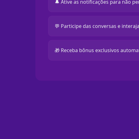
🔔 Ative as notificações para não p
💬 Participe das conversas e interaj
🎁 Receba bônus exclusivos autom