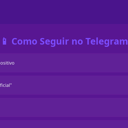
📱 Como Seguir no Telegram
ositivo
icial"