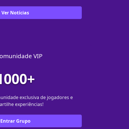
Ver Notícias
Comunidade VIP
1000+
unidade exclusiva de jogadores e
rtilhe experiências!
Entrar Grupo