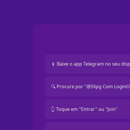
📱 Baixe o app Telegram no seu disp
🔍 Procure por "@5Xpg Com LoginOf
👆 Toque em "Entrar" ou "Join"