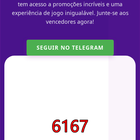
tem acesso a promoções incríveis e uma
experiência de jogo inigualável. Junte-se aos
vencedores agora!
SEGUIR NO TELEGRAM