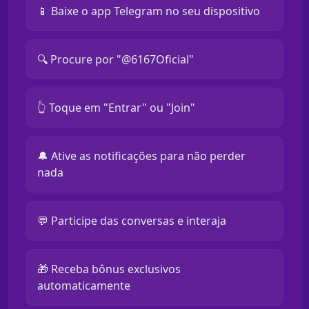
📱 Baixe o app Telegram no seu dispositivo
🔍 Procure por "@6167Oficial"
👆 Toque em "Entrar" ou "Join"
🔔 Ative as notificações para não perder
nada
💬 Participe das conversas e interaja
🎁 Receba bônus exclusivos
automaticamente