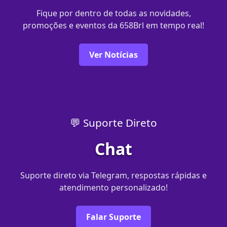
Fique por dentro de todas as novidades,
promoções e eventos da 658Brl em tempo real!
Ver Notícias
💬 Suporte Direto
Chat
Suporte direto via Telegram, respostas rápidas e
atendimento personalizado!
Falar Suporte