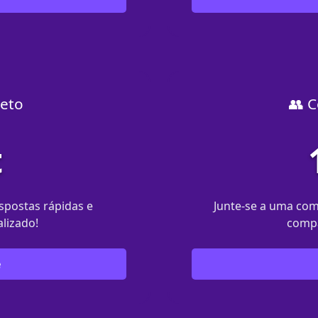
reto
👥 
t
espostas rápidas e
Junte-se a uma com
lizado!
compa
e