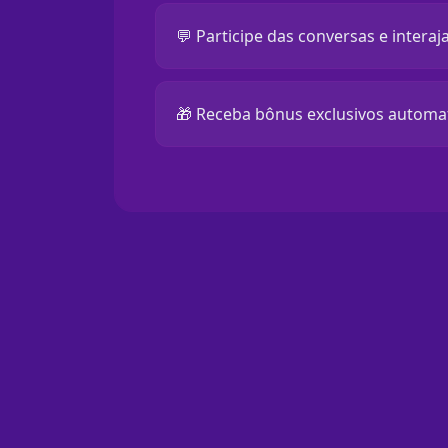
💬 Participe das conversas e interaj
🎁 Receba bônus exclusivos autom