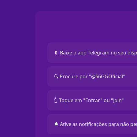
📱 Baixe o app Telegram no seu disp
🔍 Procure por "@66GGOficial"
👆 Toque em "Entrar" ou "Join"
🔔 Ative as notificações para não p