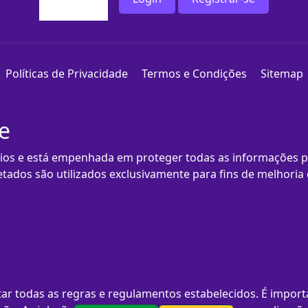
Políticas de Privacidade
Termos e Condições
Sitemap
de
ários e está empenhada em proteger todas as informações p
tados são utilizados exclusivamente para fins de melhoria
r todas as regras e regulamentos estabelecidos. É importa