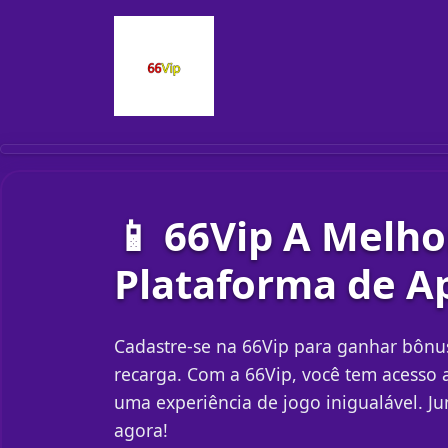
📱 66Vip A Melho
Plataforma de A
Cadastre-se na 66Vip para ganhar bônu
recarga. Com a 66Vip, você tem acesso 
uma experiência de jogo inigualável. J
agora!