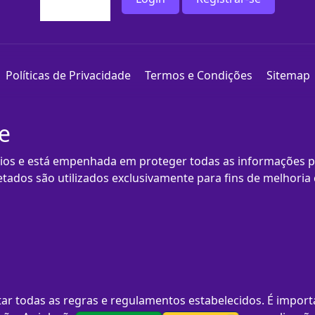
Políticas de Privacidade
Termos e Condições
Sitemap
de
ários e está empenhada em proteger todas as informações 
tados são utilizados exclusivamente para fins de melhoria
r todas as regras e regulamentos estabelecidos. É import