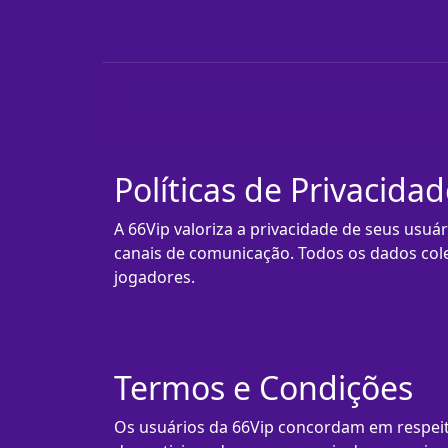
Políticas de Privacida
A 66Vip valoriza a privacidade de seus usu
canais de comunicação. Todos os dados cole
jogadores.
Termos e Condições
Os usuários da 66Vip concordam em respeita