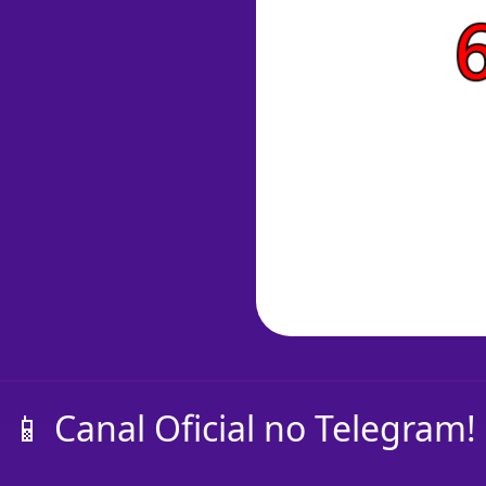
📱 Canal Oficial no Telegram!