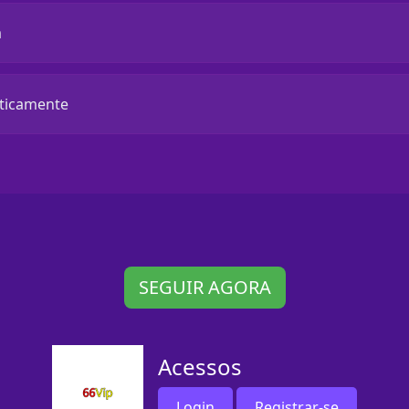
a
aticamente
SEGUIR AGORA
Acessos
Login
Registrar-se