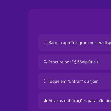
📱 Baixe o app Telegram no seu disp
🔍 Procure por "@66VipOficial"
👆 Toque em "Entrar" ou "Join"
🔔 Ative as notificações para não p