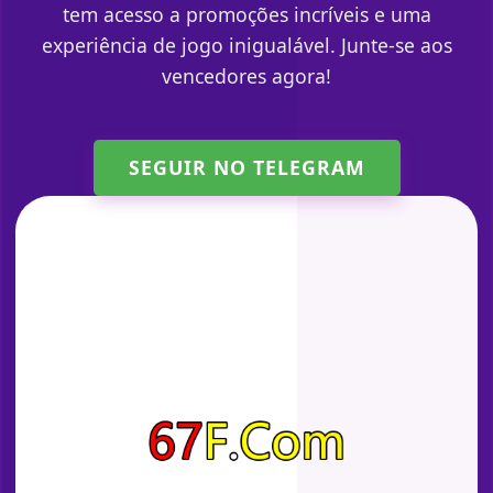
tem acesso a promoções incríveis e uma
experiência de jogo inigualável. Junte-se aos
vencedores agora!
SEGUIR NO TELEGRAM