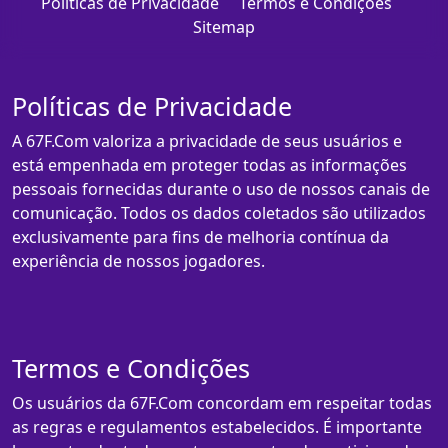
Políticas de Privacidade
Termos e Condições
Sitemap
Políticas de Privacidade
A 67F.Com valoriza a privacidade de seus usuários e
está empenhada em proteger todas as informações
pessoais fornecidas durante o uso de nossos canais de
comunicação. Todos os dados coletados são utilizados
exclusivamente para fins de melhoria contínua da
experiência de nossos jogadores.
Termos e Condições
Os usuários da 67F.Com concordam em respeitar todas
as regras e regulamentos estabelecidos. É importante