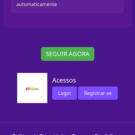
automaticamente
SEGUIR AGORA
Acessos
Login
Registrar-se