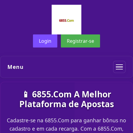
Login
Registrar-se
Menu
📱 6855.Com A Melhor
Plataforma de Apostas
Cadastre-se na 6855.Com para ganhar bônus no
cadastro e em cada recarga. Com a 6855.Com,