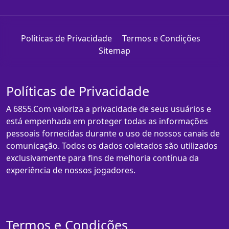
Políticas de Privacidade
Termos e Condições
Sitemap
Políticas de Privacidade
A 6855.Com valoriza a privacidade de seus usuários e
está empenhada em proteger todas as informações
pessoais fornecidas durante o uso de nossos canais de
comunicação. Todos os dados coletados são utilizados
exclusivamente para fins de melhoria contínua da
experiência de nossos jogadores.
Termos e Condições