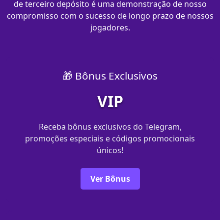
de terceiro depósito é uma demonstração de nosso
compromisso com o sucesso de longo prazo de nossos
jogadores.
🎁 Bônus Exclusivos
VIP
Receba bônus exclusivos do Telegram,
promoções especiais e códigos promocionais
únicos!
Ver Bônus