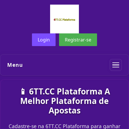
Login
Registrar-se
Menu
📱 6TT.CC Plataforma A
Melhor Plataforma de
Apostas
Cadastre-se na 6TT.CC Plataforma para ganhar