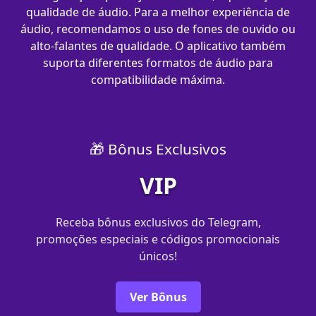
qualidade de áudio. Para a melhor experiência de
áudio, recomendamos o uso de fones de ouvido ou
alto-falantes de qualidade. O aplicativo também
suporta diferentes formatos de áudio para
compatibilidade máxima.
🎁 Bônus Exclusivos
VIP
Receba bônus exclusivos do Telegram,
promoções especiais e códigos promocionais
únicos!
Ver Bônus