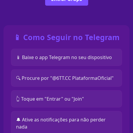
📱 Como Seguir no Telegram
📱 Baixe o app Telegram no seu dispositivo
🔍 Procure por "@6TT.CC PlataformaOficial"
👆 Toque em "Entrar" ou "Join"
🔔 Ative as notificações para não perder
nada