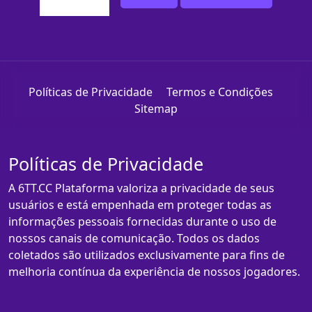
Políticas de Privacidade
Termos e Condições
Sitemap
Políticas de Privacidade
A 6TT.CC Plataforma valoriza a privacidade de seus
usuários e está empenhada em proteger todas as
informações pessoais fornecidas durante o uso de
nossos canais de comunicação. Todos os dados
coletados são utilizados exclusivamente para fins de
melhoria contínua da experiência de nossos jogadores.