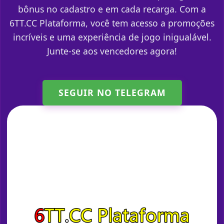
bônus no cadastro e em cada recarga. Com a
6TT.CC Plataforma, você tem acesso a promoções
incríveis e uma experiência de jogo inigualável.
Junte-se aos vencedores agora!
SEGUIR NO TELEGRAM