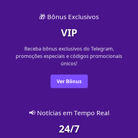
🎁 Bônus Exclusivos
VIP
Receba bônus exclusivos do Telegram,
promoções especiais e códigos promocionais
únicos!
Ver Bônus
📢 Notícias em Tempo Real
24/7