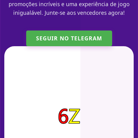
promoções incríveis e uma experiência de jogo
inigualável. Junte-se aos vencedores agora!
SEGUIR NO TELEGRAM