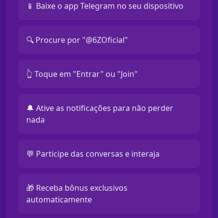
📱 Baixe o app Telegram no seu dispositivo
🔍 Procure por "@6ZOficial"
👆 Toque em "Entrar" ou "Join"
🔔 Ative as notificações para não perder
nada
💬 Participe das conversas e interaja
🎁 Receba bônus exclusivos
automaticamente