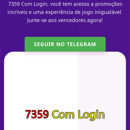
7359 Com Login, você tem acesso a promoções
incríveis e uma experiência de jogo inigualável.
Junte-se aos vencedores agora!
SEGUIR NO TELEGRAM