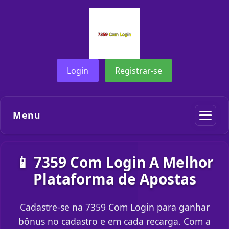
Login
Registrar-se
Menu
📱 7359 Com Login A Melhor
Plataforma de Apostas
Cadastre-se na 7359 Com Login para ganhar
bônus no cadastro e em cada recarga. Com a