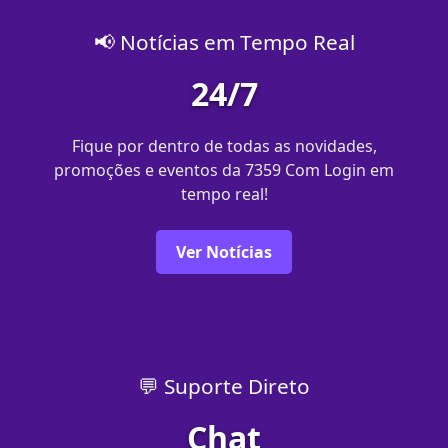
📢 Notícias em Tempo Real
24/7
Fique por dentro de todas as novidades,
promoções e eventos da 7359 Com Login em
tempo real!
Ver Notícias
💬 Suporte Direto
Chat