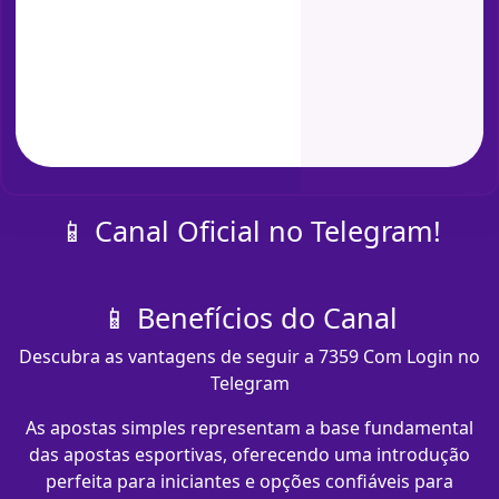
📱 Canal Oficial no Telegram!
📱 Benefícios do Canal
Descubra as vantagens de seguir a 7359 Com Login no
Telegram
As apostas simples representam a base fundamental
das apostas esportivas, oferecendo uma introdução
perfeita para iniciantes e opções confiáveis para