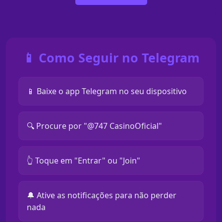
📱 Como Seguir no Telegram
📱 Baixe o app Telegram no seu dispositivo
🔍 Procure por "@747 CasinoOficial"
👆 Toque em "Entrar" ou "Join"
🔔 Ative as notificações para não perder
nada