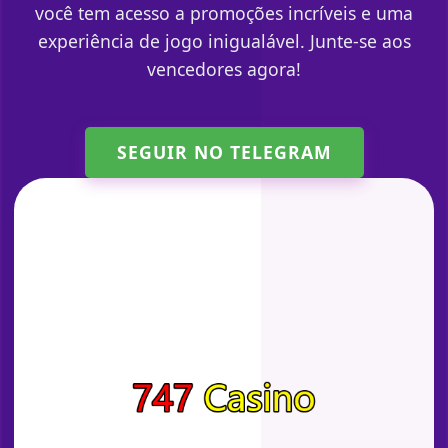
você tem acesso a promoções incríveis e uma
experiência de jogo inigualável. Junte-se aos
vencedores agora!
SEGUIR NO TELEGRAM