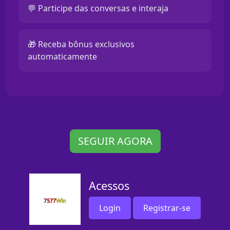
💬 Participe das conversas e interaja
🎁 Receba bônus exclusivos
automaticamente
SEGUIR AGORA
Acessos
Login
Registrar-se