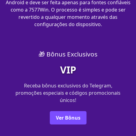
Android e deve ser feita apenas para fontes confiáveis
como a 7577Win. O processo é simples e pode ser
revertido a qualquer momento através das
configurações do dispositivo.
🎁 Bônus Exclusivos
VIP
Receba bônus exclusivos do Telegram,
promoções especiais e códigos promocionais
únicos!
Ver Bônus