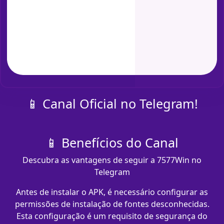
📱 Canal Oficial no Telegram!
📱 Benefícios do Canal
Descubra as vantagens de seguir a 7577Win no
Telegram
Antes de instalar o APK, é necessário configurar as
permissões de instalação de fontes desconhecidas.
Esta configuração é um requisito de segurança do