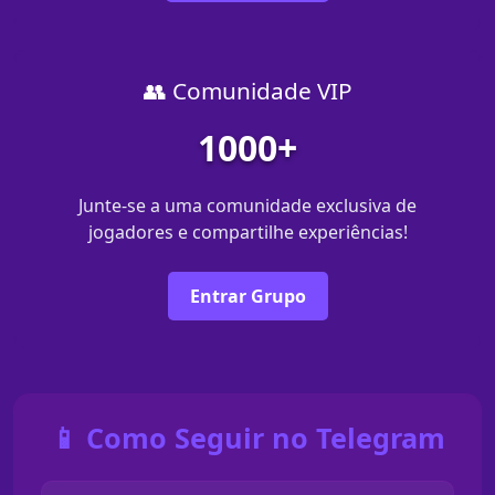
👥 Comunidade VIP
1000+
Junte-se a uma comunidade exclusiva de
jogadores e compartilhe experiências!
Entrar Grupo
📱 Como Seguir no Telegram