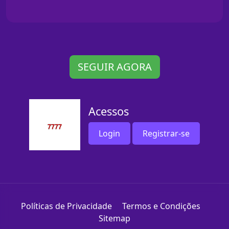
SEGUIR AGORA
Acessos
Login
Registrar-se
Políticas de Privacidade
Termos e Condições
Sitemap