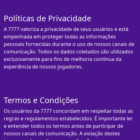
Políticas de Privacidade
A 7777 valoriza a privacidade de seus usuários e está
empenhada em proteger todas as informações
pessoais fornecidas durante o uso de nossos canais de
comunicação. Todos os dados coletados são utilizados
exclusivamente para fins de melhoria contínua da
experiência de nossos jogadores.
Termos e Condições
Os usuários da 7777 concordam em respeitar todas as
regras e regulamentos estabelecidos. É importante ler
e entender todos os termos antes de participar de
nossos canais de comunicação. A violação destes