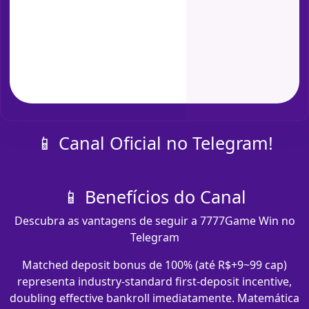
📱 Canal Oficial no Telegram!
📱 Benefícios do Canal
Descubra as vantagens de seguir a 7777Game Win no
Telegram
Matched deposit bonus de 100% (até R$+9~99 cap)
representa industry-standard first-deposit incentive,
doubling effective bankroll imediatamente. Matemática