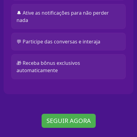
🔔 Ative as notificações para não perder
nada
💬 Participe das conversas e interaja
🎁 Receba bônus exclusivos
automaticamente
SEGUIR AGORA