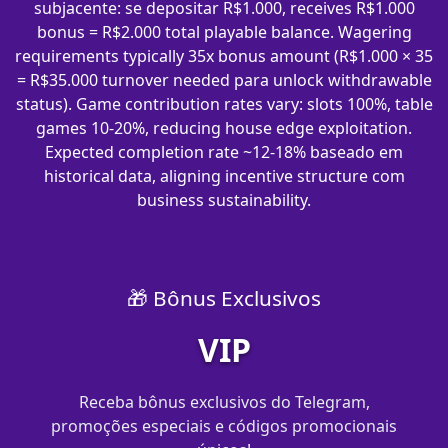
subjacente: se depositar R$1.000, receives R$1.000
bonus = R$2.000 total playable balance. Wagering
requirements typically 35x bonus amount (R$1.000 × 35
= R$35.000 turnover needed para unlock withdrawable
status). Game contribution rates vary: slots 100%, table
games 10-20%, reducing house edge exploitation.
Expected completion rate ~12-18% baseado em
historical data, aligning incentive structure com
business sustainability.
🎁 Bônus Exclusivos
VIP
Receba bônus exclusivos do Telegram,
promoções especiais e códigos promocionais