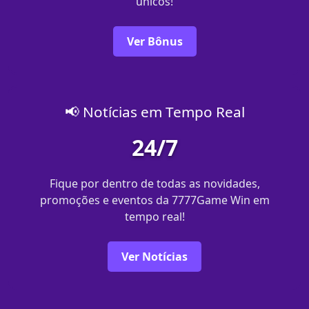
únicos!
Ver Bônus
📢 Notícias em Tempo Real
24/7
Fique por dentro de todas as novidades,
promoções e eventos da 7777Game Win em
tempo real!
Ver Notícias