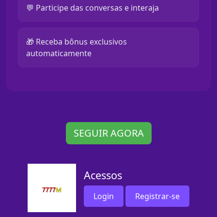
💬 Participe das conversas e interaja
🎁 Receba bônus exclusivos
automaticamente
SEGUIR AGORA
Acessos
Login
Registrar-se