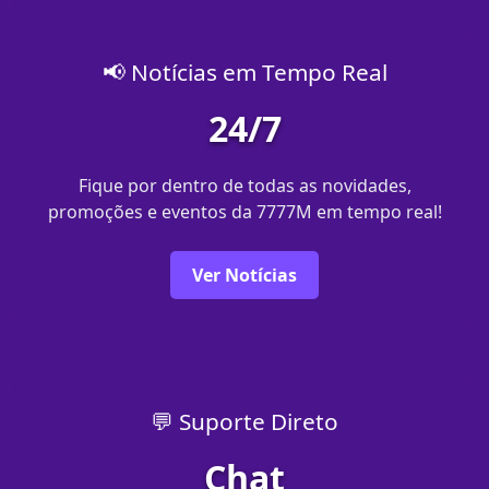
📢 Notícias em Tempo Real
24/7
Fique por dentro de todas as novidades,
promoções e eventos da 7777M em tempo real!
Ver Notícias
💬 Suporte Direto
Chat