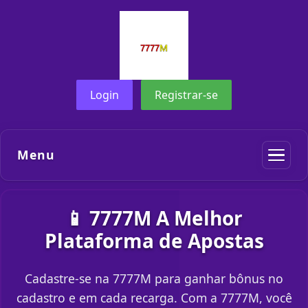
Login
Registrar-se
Menu
📱 7777M A Melhor
Plataforma de Apostas
Cadastre-se na 7777M para ganhar bônus no
cadastro e em cada recarga. Com a 7777M, você