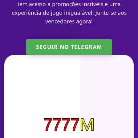
tem acesso a promoções incríveis e uma
experiência de jogo inigualável. Junte-se aos
vencedores agora!
SEGUIR NO TELEGRAM