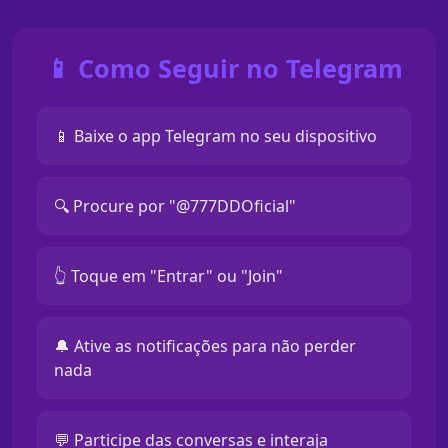
📱 Como Seguir no Telegram
📱 Baixe o app Telegram no seu dispositivo
🔍 Procure por "@777DDOficial"
👆 Toque em "Entrar" ou "Join"
🔔 Ative as notificações para não perder
nada
💬 Participe das conversas e interaja