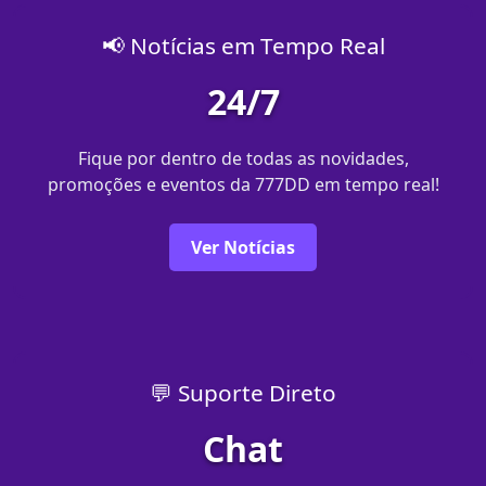
📢 Notícias em Tempo Real
24/7
Fique por dentro de todas as novidades,
promoções e eventos da 777DD em tempo real!
Ver Notícias
💬 Suporte Direto
Chat