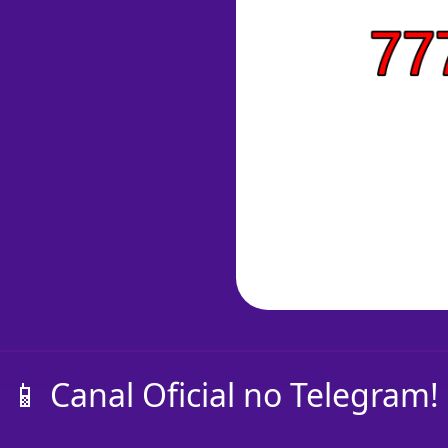
📱 Canal Oficial no Telegram!