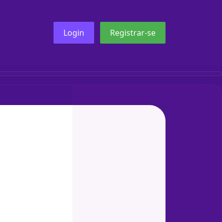
Login
Registrar-se