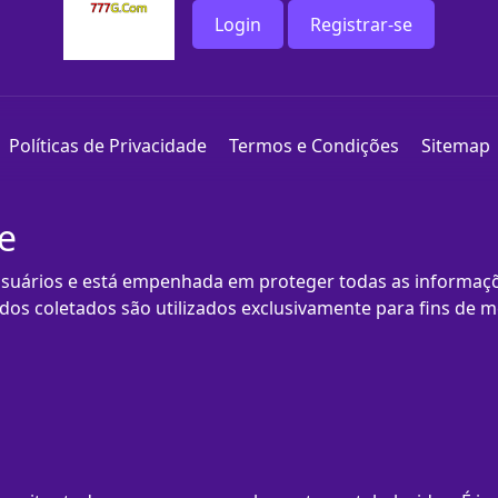
Login
Registrar-se
Políticas de Privacidade
Termos e Condições
Sitemap
de
 usuários e está empenhada em proteger todas as informaçõ
os coletados são utilizados exclusivamente para fins de m