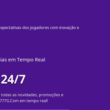
xpectativas dos jogadores com inovação e
cias em Tempo Real
24/7
e todas as novidades, promoções e
 777G.Com em tempo real!