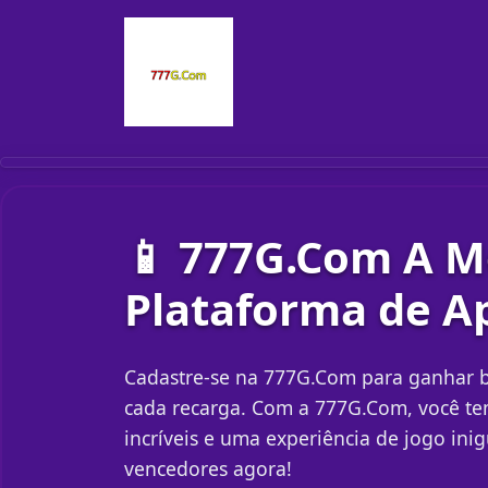
📱 777G.Com A M
Plataforma de A
Cadastre-se na 777G.Com para ganhar 
cada recarga. Com a 777G.Com, você t
incríveis e uma experiência de jogo inig
vencedores agora!