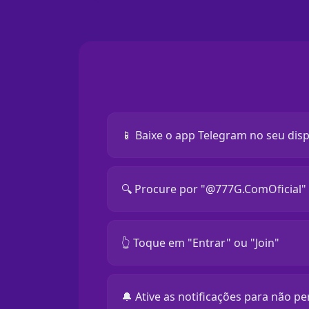
📱 Baixe o app Telegram no seu disp
🔍 Procure por "@777G.ComOficial"
👆 Toque em "Entrar" ou "Join"
🔔 Ative as notificações para não p