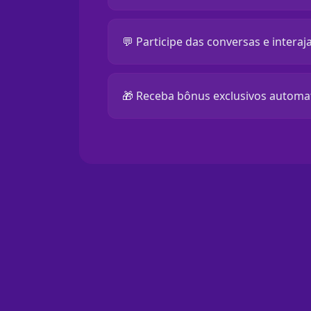
💬 Participe das conversas e interaj
🎁 Receba bônus exclusivos autom