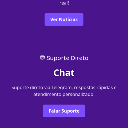
real!
Ver Notícias
💬 Suporte Direto
Chat
Suporte direto via Telegram, respostas rápidas e
atendimento personalizado!
Falar Suporte