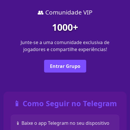
👥 Comunidade VIP
1000+
Junte-se a uma comunidade exclusiva de
jogadores e compartilhe experiências!
Entrar Grupo
📱 Como Seguir no Telegram
📱 Baixe o app Telegram no seu dispositivo