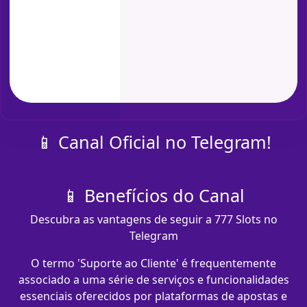
📱 Canal Oficial no Telegram!
📱 Benefícios do Canal
Descubra as vantagens de seguir a 777 Slots no
Telegram
O termo 'Suporte ao Cliente' é frequentemente
associado a uma série de serviços e funcionalidades
essenciais oferecidos por plataformas de apostas e