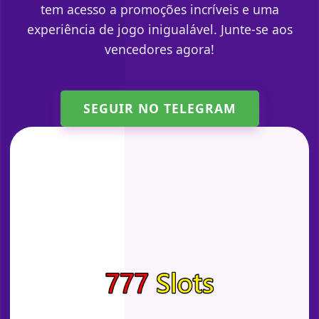
tem acesso a promoções incríveis e uma
experiência de jogo inigualável. Junte-se aos
vencedores agora!
SEGUIR NO TELEGRAM