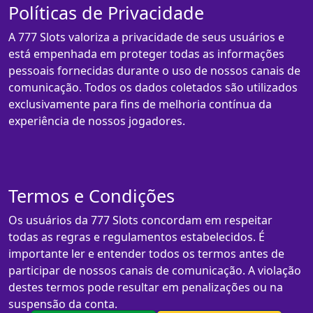
Políticas de Privacidade
A 777 Slots valoriza a privacidade de seus usuários e
está empenhada em proteger todas as informações
pessoais fornecidas durante o uso de nossos canais de
comunicação. Todos os dados coletados são utilizados
exclusivamente para fins de melhoria contínua da
experiência de nossos jogadores.
Termos e Condições
Os usuários da 777 Slots concordam em respeitar
todas as regras e regulamentos estabelecidos. É
importante ler e entender todos os termos antes de
participar de nossos canais de comunicação. A violação
destes termos pode resultar em penalizações ou na
suspensão da conta.