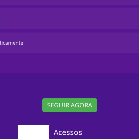
a
aticamente
SEGUIR AGORA
Acessos