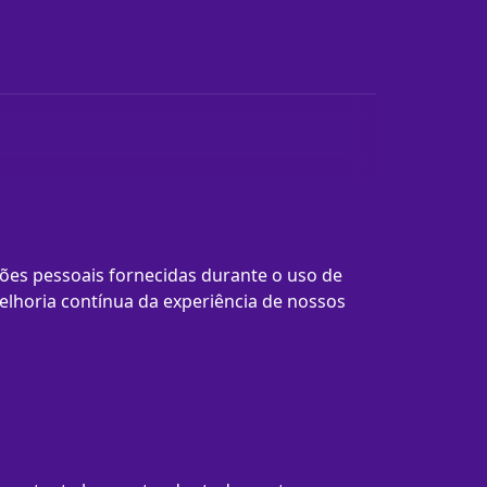
ões pessoais fornecidas durante o uso de
elhoria contínua da experiência de nossos