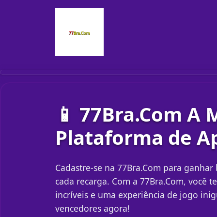
📱 77Bra.Com A 
Plataforma de A
Cadastre-se na 77Bra.Com para ganhar 
cada recarga. Com a 77Bra.Com, você t
incríveis e uma experiência de jogo inig
vencedores agora!