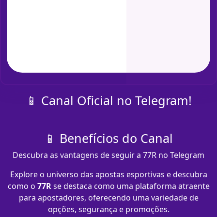
📱 Canal Oficial no Telegram!
📱 Benefícios do Canal
Descubra as vantagens de seguir a 77R no Telegram
Explore o universo das apostas esportivas e descubra
como o
77R
se destaca como uma plataforma atraente
para apostadores, oferecendo uma variedade de
opções, segurança e promoções.