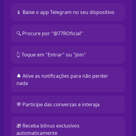
📱 Baixe o app Telegram no seu dispositivo
🔍 Procure por "@77ROficial"
👆 Toque em "Entrar" ou "Join"
🔔 Ative as notificações para não perder
nada
💬 Participe das conversas e interaja
🎁 Receba bônus exclusivos
automaticamente