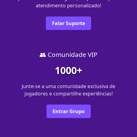
atendimento personalizado!
Falar Suporte
👥 Comunidade VIP
1000+
Junte-se a uma comunidade exclusiva de
jogadores e compartilhe experiências!
Entrar Grupo