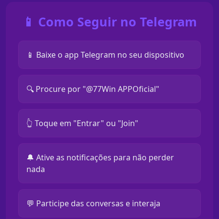
📱 Como Seguir no Telegram
📱 Baixe o app Telegram no seu dispositivo
🔍 Procure por "@77Win APPOficial"
👆 Toque em "Entrar" ou "Join"
🔔 Ative as notificações para não perder
nada
💬 Participe das conversas e interaja